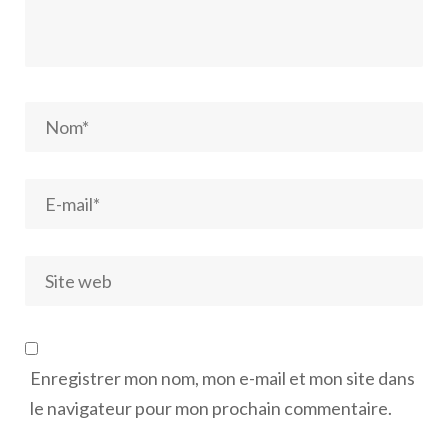
Enregistrer mon nom, mon e-mail et mon site dans
le navigateur pour mon prochain commentaire.