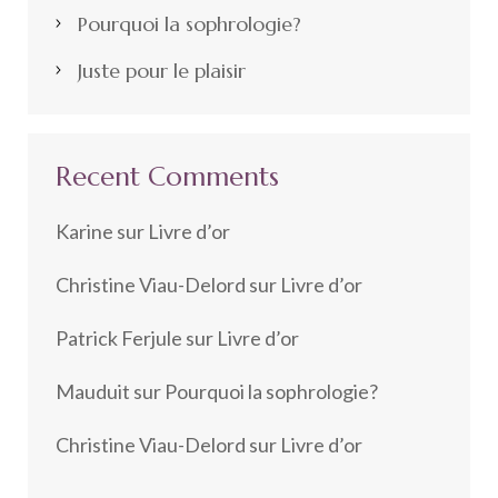
Pourquoi la sophrologie?
Juste pour le plaisir
Recent Comments
Karine
sur
Livre d’or
Christine Viau-Delord
sur
Livre d’or
Patrick Ferjule
sur
Livre d’or
Mauduit
sur
Pourquoi la sophrologie?
Christine Viau-Delord
sur
Livre d’or