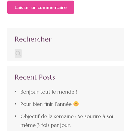
Rechercher
Recent Posts
Bonjour tout le monde !
Pour bien finir l’année
Objectif de la semaine : Se sourire à soi-
même 3 fois par jour.