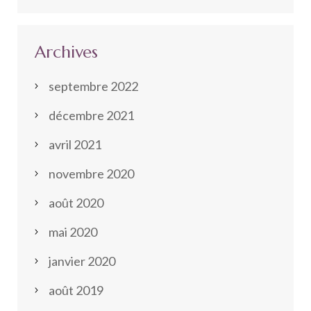
Archives
septembre 2022
décembre 2021
avril 2021
novembre 2020
août 2020
mai 2020
janvier 2020
août 2019